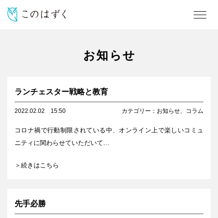
お知らせ
ランチェスター戦略と教育
2022.02.02
15:50
カテゴリー：
お知らせ
、
コラム
コロナ禍で行動制限されている中、オンライン上で楽しいコミュ
ニティに関わらせていただいて…
＞続きはこちら
先手必勝