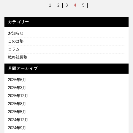
1
2
3
4
5
カテゴリー
お知らせ
このは塾
コラム
戦略社長塾
月間アーカイブ
2026年6月
2026年3月
2025年12月
2025年8月
2025年5月
2024年12月
2024年9月