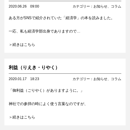
2020.06.26
09:00
カテゴリー：
お知らせ
、
コラム
ある方がSNSで紹介されていた「経済学」の本を読みました。
一応、私も経済学部出身でありますので…
＞続きはこちら
利益（りえき・りやく）
2020.01.17
18:23
カテゴリー：
お知らせ
、
コラム
「御利益（ごりやく）がありますように。」
神社での参拝の時によく使う言葉なのですが、
＞続きはこちら