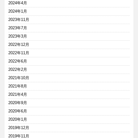
2024年4月
2024年1月
2023年11月
2023年7月
2023年3月
2022年12月
2022年11月
2022年6月
2022年2月
2021年10月
2021年8月
2021年4月
2020年9月
2020年6月
2020年1月
2019年12月
2019年11月