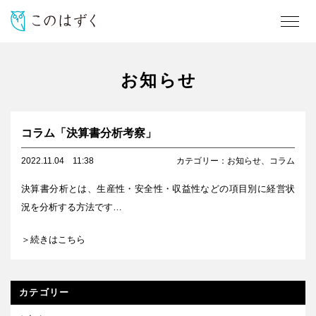
お知らせ
コラム「決算書分析考察」
2022.11.04
11:38
カテゴリー：
お知らせ
、
コラム
決算書分析とは、生産性・安全性・収益性などの項目別に経営状
況を分析する方法です…
＞続きはこちら
カテゴリー