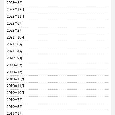
2023年3月
2022年12月
2022年11月
2022年6月
2022年2月
2021年10月
2021年8月
2021年4月
2020年9月
2020年6月
2020年1月
2019年12月
2019年11月
2019年10月
2019年7月
2019年5月
2019年1月