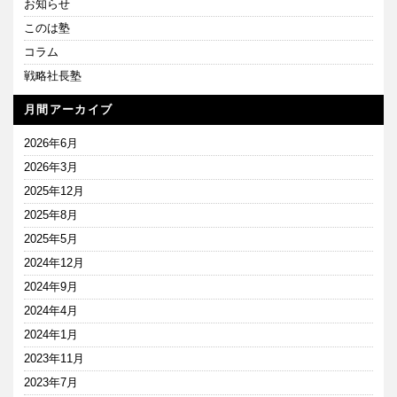
お知らせ
このは塾
コラム
戦略社長塾
月間アーカイブ
2026年6月
2026年3月
2025年12月
2025年8月
2025年5月
2024年12月
2024年9月
2024年4月
2024年1月
2023年11月
2023年7月